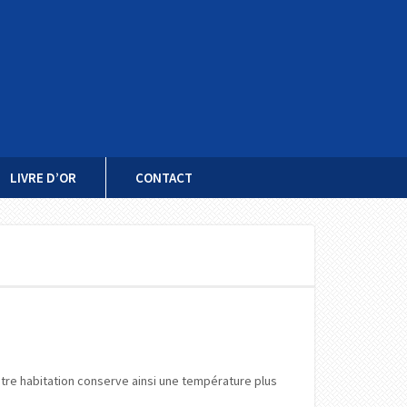
LIVRE D’OR
CONTACT
otre habitation conserve ainsi une température plus