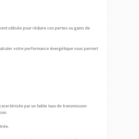
ent utilisée pour réduire ces pertes ou gains de
. Calculer votre performance énergétique vous permet
caractérisée par un faible taux de transmission
ion.
trée.