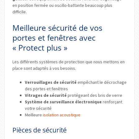
en position fermée ou oscillo-battante beaucoup plus
difficile.
Meilleure sécurité de vos
portes et fenêtres avec
« Protect plus »
Les différents systèmes de protection que nous mettons en
place sont adaptés à vos besoins.
Verrouillages de sécurité
empêchant le décrochage
des portes et fenêtres
Vitrages de sécurité
protégeant des bris de verre
Système de surveillance électronique
renforçant
votre sécurité
Meilleure
isolation acoustique
Pièces de sécurité