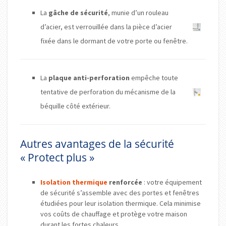
La
gâche de sécurité
, munie d’un rouleau
d’acier, est verrouillée dans la pièce d’acier
fixée dans le dormant de votre porte ou fenêtre.
La
plaque anti-perforation
empêche toute
tentative de perforation du mécanisme de la
béquille côté extérieur.
Autres avantages de la sécurité
« Protect plus »
Isolation thermique
renforcée
: votre équipement
de sécurité s’assemble avec des portes et fenêtres
étudiées pour leur isolation thermique. Cela minimise
vos coûts de chauffage et protège votre maison
durant les fortes chaleurs.