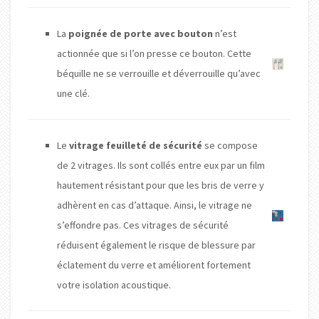
La
poignée de porte avec bouton
n’est
actionnée que si l’on presse ce bouton. Cette
béquille ne se verrouille et déverrouille qu’avec
une clé.
Le
vitrage feuilleté de sécurité
se compose
de 2 vitrages. Ils sont collés entre eux par un film
hautement résistant pour que les bris de verre y
adhèrent en cas d’attaque. Ainsi, le vitrage ne
s’effondre pas. Ces vitrages de sécurité
réduisent également le risque de blessure par
éclatement du verre et améliorent fortement
votre isolation acoustique.