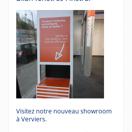
Visitez notre nouveau showroom
à Verviers.