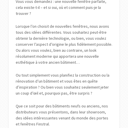
Vous vous demandez : une nouvelle fenêtre parfaite,
cela existe-t-il – et si oui, où et comment puis-je la
trouver ?
Lorsque l’on choisit de nouvelles fenêtres, nous avons
tous des idées différentes. Vous souhaitez peut-être
obtenir la dernière technologie, ou bien, vous voulez
conserver l’aspect d’origine le plus fidèlement possible.
Ou alors vous voulez, bien au contraire, un look
résolument moderne qui apportera une nouvelle
esthétique à votre ancien bâtiment…
Ou tout simplement vous planifiez la construction ou la
rénovation d’un bâtiment et vous êtes en quête
d’inspiration ? Ou bien vous souhaitez seulement jeter
un coup d’œil et, pourquoi pas, être surpris ?
Que ce soit pour des bâtiments neufs ou anciens, nos
distributeurs vous présentons, dans leur showroom,
des idées intéressantes venant du monde des portes
et fenêtres Finstral.