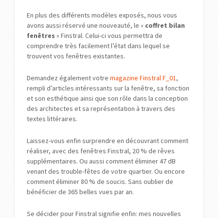
En plus des différents modèles exposés, nous vous
avons aussi réservé une nouveauté, le «
coffret bilan
fenêtres
» Finstral. Celui-ci vous permettra de
comprendre très facilement l’état dans lequel se
trouvent vos fenêtres existantes.
Demandez également votre
magazine Finstral F_01
,
rempli d’articles intéressants sur la fenêtre, sa fonction
et son esthétique ainsi que son rôle dans la conception
des architectes et sa représentation à travers des
textes littéraires.
Laissez-vous enfin surprendre en découvrant comment
réaliser, avec des fenêtres Finstral, 20 % de rêves
supplémentaires. Ou aussi comment éliminer 47
dB
venant des trouble-fêtes de votre quartier. Ou encore
comment éliminer 80 % de soucis. Sans oublier de
bénéficier de 365 belles vues par an.
Se décider pour Finstral signifie enfin: mes nouvelles